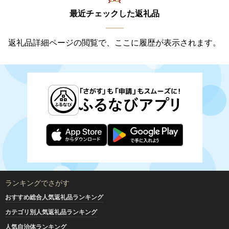
最近チェックした返礼品
返礼品詳細ページの閲覧で、ここに履歴が表示されます。
ランキングでさがす
おすすめ総合人気返礼品ランキング
カテゴリ別人気返礼品ランキング
人気自治体ランキング