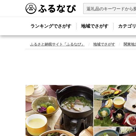
ランキングでさがす
地域でさがす
カテゴ
ふるさと納税サイト「ふるなび」
地域でさがす
関東地