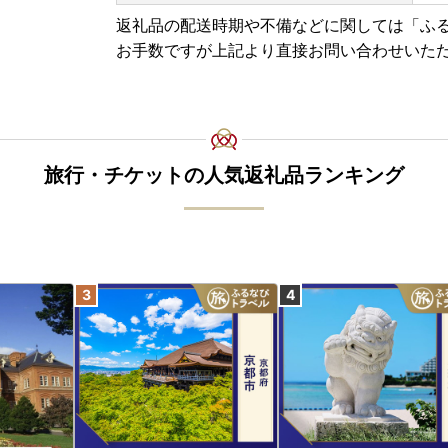
返礼品の配送時期や不備などに関しては「ふ
お手数ですが上記より直接お問い合わせいた
旅行・チケットの人気返礼品ランキング