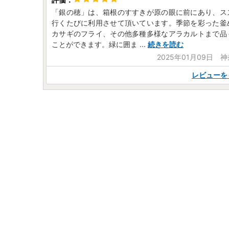
「銀の穂」は、箱根のすすきが原の眼に前にあり、ス
行くたびに利用させて頂いています。季節を彩った釜
カサギのフライ、その他多種多様なアラカルトまで品
ことができます。​緑に囲ま
...
続きを読む
2025年01月09日 
レビューを