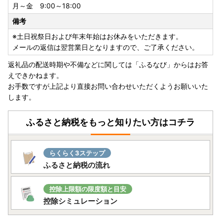
月～金 9:00～18:00
備考
※土日祝祭日および年末年始はお休みをいただきます。
メールの返信は翌営業日となりますので、ご了承ください。
返礼品の配送時期や不備などに関しては「ふるなび」からはお答
えできかねます。
お手数ですが上記より直接お問い合わせいただくようお願いいた
します。
ふるさと納税をもっと知りたい方はコチラ
らくらく3ステップ
ふるさと納税の流れ
控除上限額の限度額と目安
控除シミュレーション