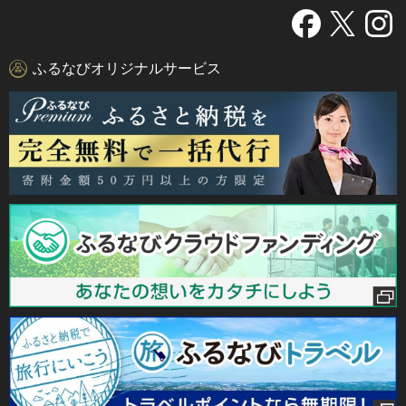
ふるなびオリジナルサービス