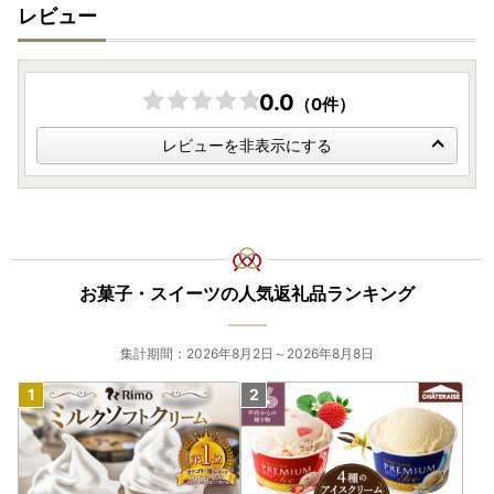
レビュー
0.0
（0件）
レビューを非表示にする
お菓子・スイーツの人気返礼品ランキング
集計期間：2026年8月2日～2026年8月8日