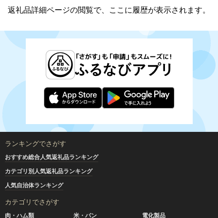
返礼品詳細ページの閲覧で、ここに履歴が表示されます。
ランキングでさがす
おすすめ総合人気返礼品ランキング
カテゴリ別人気返礼品ランキング
人気自治体ランキング
カテゴリでさがす
肉・ハム類
米・パン
電化製品