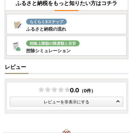
ふるさと納税をもっと知りたい方はコチラ
らくらく3ステップ
ふるさと納税の流れ
控除上限額の限度額と目安
控除シミュレーション
レビュー
0.0
（0件）
レビューを非表示にする