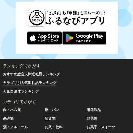
ランキングでさがす
おすすめ総合人気返礼品ランキング
カテゴリ別人気返礼品ランキング
人気自治体ランキング
カテゴリでさがす
肉・ハム類
米・パン
電化製品
果実類
魚介類
野菜類
酒・アルコール
お茶・飲料
お菓子・スイーツ