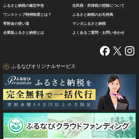
ふるさと納税の確定申告
住民税・所得税の控除について
ワンストップ特例制度とは？
ふるさと納税のお礼特典
寄附金の使い道
マンガふるさと納税
企業版ふるさと納税とは
よくあるご質問・お問い合わせ
ふるなびオリジナルサービス