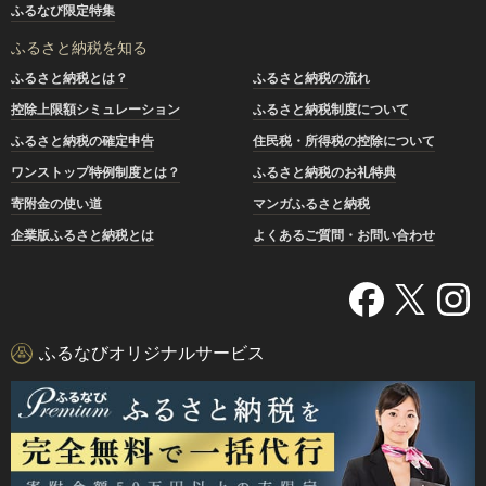
ふるなび限定特集
ふるさと納税を知る
ふるさと納税とは？
ふるさと納税の流れ
控除上限額シミュレーション
ふるさと納税制度について
ふるさと納税の確定申告
住民税・所得税の控除について
ワンストップ特例制度とは？
ふるさと納税のお礼特典
寄附金の使い道
マンガふるさと納税
企業版ふるさと納税とは
よくあるご質問・お問い合わせ
ふるなびオリジナルサービス