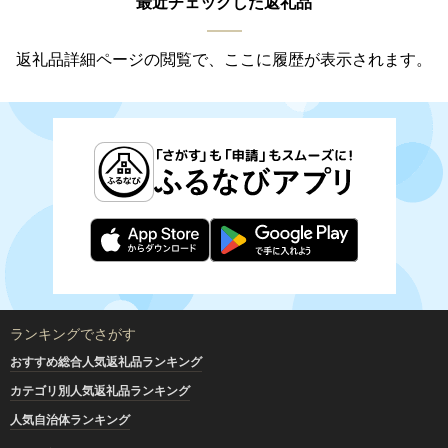
最近チェックした返礼品
返礼品詳細ページの閲覧で、ここに履歴が表示されます。
ランキングでさがす
おすすめ総合人気返礼品ランキング
カテゴリ別人気返礼品ランキング
人気自治体ランキング