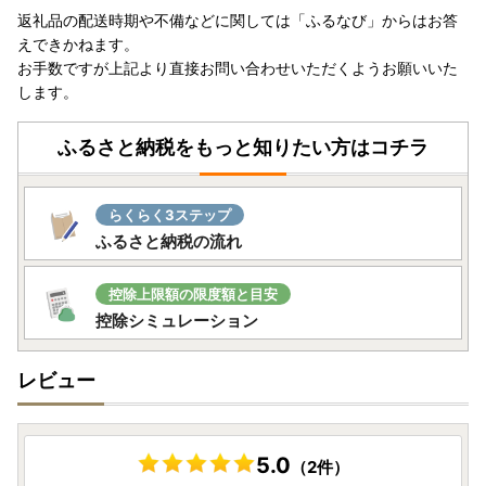
返礼品の配送時期や不備などに関しては「ふるなび」からはお答
えできかねます。
お手数ですが上記より直接お問い合わせいただくようお願いいた
します。
ふるさと納税をもっと知りたい方はコチラ
らくらく3ステップ
ふるさと納税の流れ
控除上限額の限度額と目安
控除シミュレーション
レビュー
5.0
（2件）