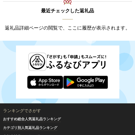
最近チェックした返礼品
返礼品詳細ページの閲覧で、ここに履歴が表示されます。
ランキングでさがす
おすすめ総合人気返礼品ランキング
カテゴリ別人気返礼品ランキング