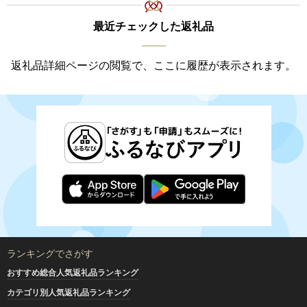
最近チェックした返礼品
返礼品詳細ページの閲覧で、ここに履歴が表示されます。
ランキングでさがす
おすすめ総合人気返礼品ランキング
カテゴリ別人気返礼品ランキング