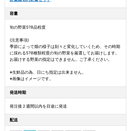
容量
旬の野菜5?8品程度
(注意事項)
季節によって畑の様子は刻々と変化していくため、その時期
に採れる5?8種類程度の旬の野菜を厳選してお届けします。
お届けする野菜の指定はできません。ご了承ください。
※生鮮品の為、日にち指定は出来ません。
※画像はイメージです。
発送時期
発注後２週間以内を目途に発送
配送