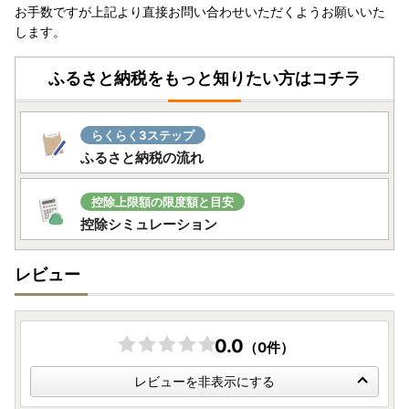
お手数ですが上記より直接お問い合わせいただくようお願いいた
します。
ふるさと納税をもっと知りたい方はコチラ
らくらく3ステップ
ふるさと納税の流れ
控除上限額の限度額と目安
控除シミュレーション
レビュー
0.0
（0件）
レビューを非表示にする