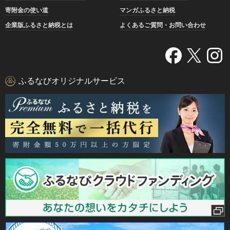
寄附金の使い道
マンガふるさと納税
企業版ふるさと納税とは
よくあるご質問・お問い合わせ
ふるなびオリジナルサービス