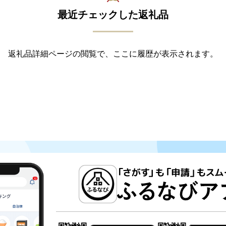
最近チェックした返礼品
返礼品詳細ページの閲覧で、ここに履歴が表示されます。