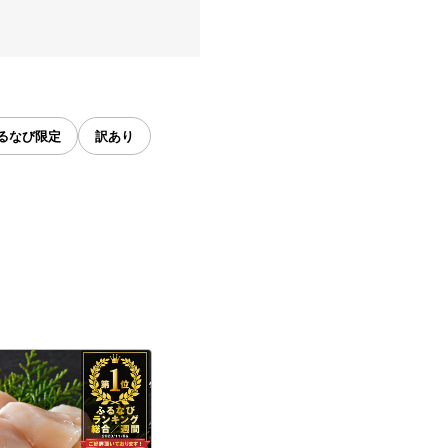
るなび限定
訳あり