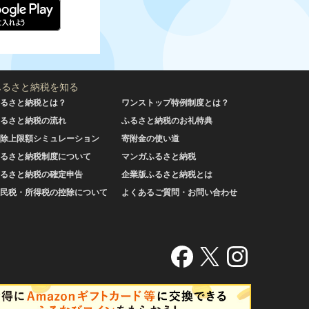
ふるさと納税を知る
るさと納税とは？
ワンストップ特例制度とは？
るさと納税の流れ
ふるさと納税のお礼特典
除上限額シミュレーション
寄附金の使い道
るさと納税制度について
マンガふるさと納税
るさと納税の確定申告
企業版ふるさと納税とは
民税・所得税の控除について
よくあるご質問・お問い合わせ