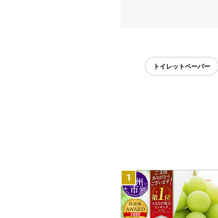
トイレットペーパー