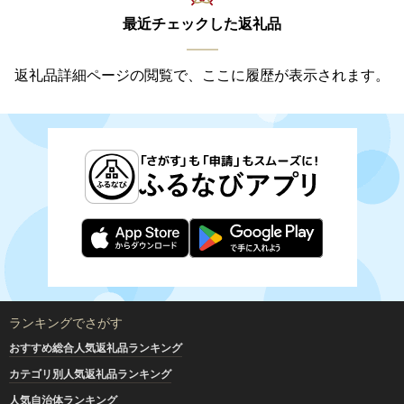
最近チェックした返礼品
返礼品詳細ページの閲覧で、ここに履歴が表示されます。
ランキングでさがす
おすすめ総合人気返礼品ランキング
カテゴリ別人気返礼品ランキング
人気自治体ランキング