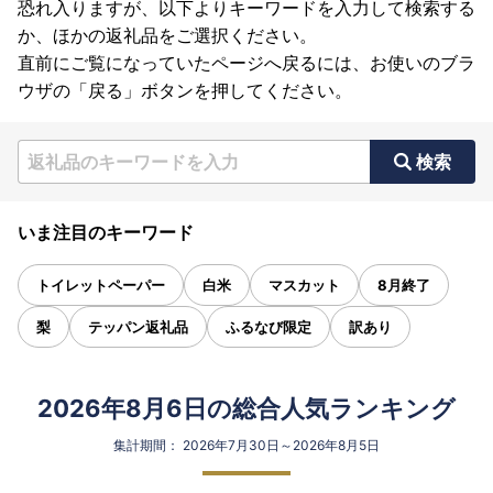
恐れ入りますが、以下よりキーワードを入力して検索する
か、ほかの返礼品をご選択ください。
直前にご覧になっていたページへ戻るには、お使いのブラ
ウザの「戻る」ボタンを押してください。
検索
いま注目のキーワード
トイレットペーパー
白米
マスカット
8月終了
梨
テッパン返礼品
ふるなび限定
訳あり
2026年8月6日の総合人気ランキング
集計期間： 2026年7月30日～2026年8月5日