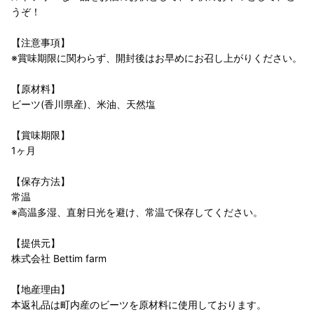
うぞ！
【注意事項】
※賞味期限に関わらず、開封後はお早めにお召し上がりください。
【原材料】
ビーツ(香川県産)、米油、天然塩
【賞味期限】
1ヶ月
【保存方法】
常温
※高温多湿、直射日光を避け、常温で保存してください。
【提供元】
株式会社 Bettim farm
【地産理由】
本返礼品は町内産のビーツを原材料に使用しております。