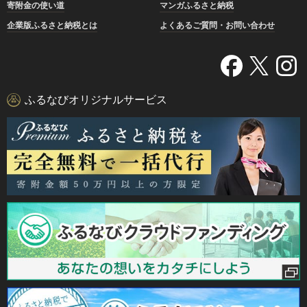
寄附金の使い道
マンガふるさと納税
企業版ふるさと納税とは
よくあるご質問・お問い合わせ
ふるなびオリジナルサービス