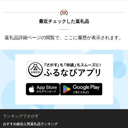
最近チェックした返礼品
返礼品詳細ページの閲覧で、ここに履歴が表示されます。
ランキングでさがす
おすすめ総合人気返礼品ランキング