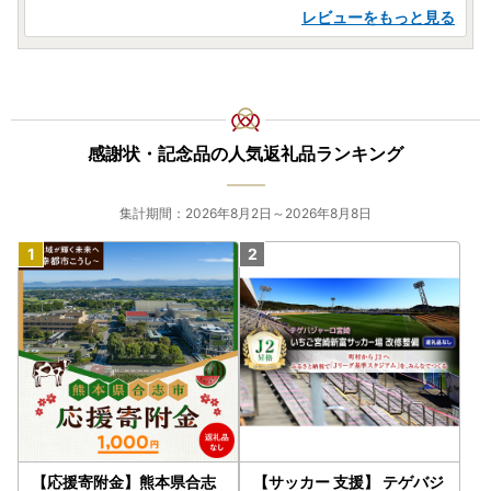
レビューをもっと見る
感謝状・記念品の人気返礼品ランキング
集計期間：2026年8月2日～2026年8月8日
【応援寄附金】熊本県合志
【サッカー 支援】 テゲバジ