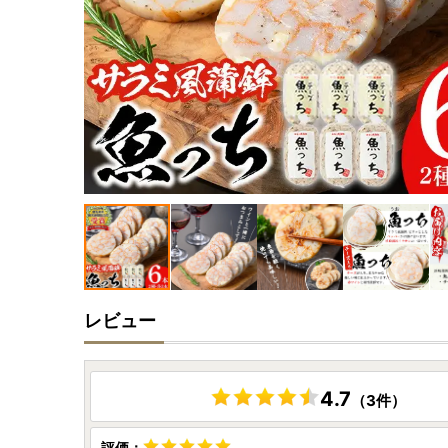
レビュー
4.7
（3件）