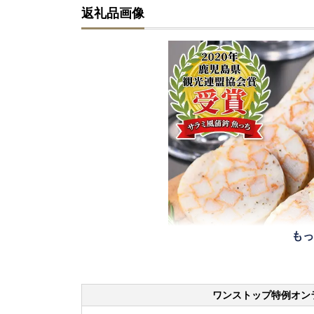
返礼品画像
もっ
ワンストップ特例オン