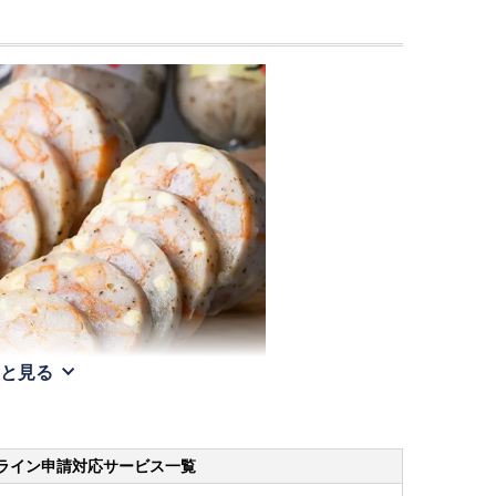
と見る
ライン申請
対応サービス一覧