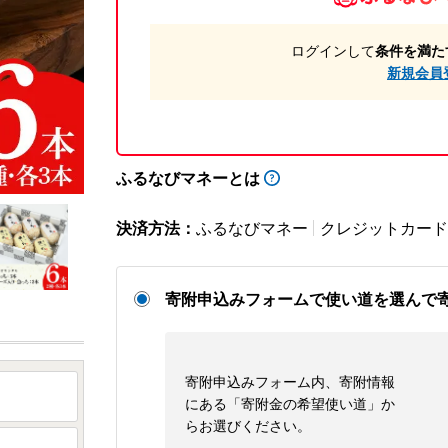
ログインして
条件を満た
新規会員
ふるなびマネーとは
決済方法：
ふるなびマネー
クレジットカード
寄附申込みフォームで使い道を選んで
寄附申込みフォーム内、寄附情報
にある「寄附金の希望使い道」か
らお選びください。