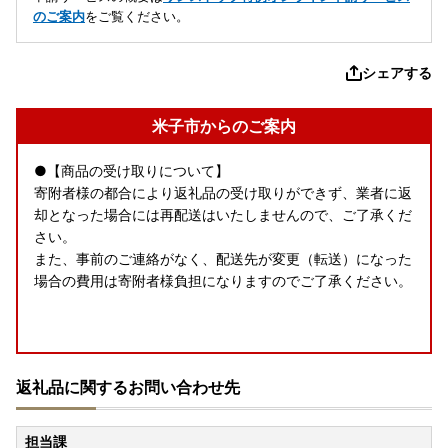
のご案内
をご覧ください。
シェアする
米子市からのご案内
●【商品の受け取りについて】
寄附者様の都合により返礼品の受け取りができず、業者に返
却となった場合には再配送はいたしませんので、ご了承くだ
さい。
また、事前のご連絡がなく、配送先が変更（転送）になった
場合の費用は寄附者様負担になりますのでご了承ください。
返礼品に関するお問い合わせ先
担当課