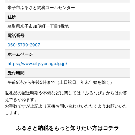
米子市ふるさと納税コールセンター
住所
鳥取県米子市加茂町一丁目1番地
電話番号
050-5799-2907
ホームページ
https://www.city.yonago.lg.jp/
受付時間
午前9時から午後5時まで（土日祝日、年末年始を除く）
返礼品の配送時期や不備などに関しては「ふるなび」からはお答
えできかねます。
お手数ですが上記より直接お問い合わせいただくようお願いいた
します。
ふるさと納税をもっと知りたい方はコチラ