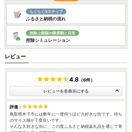
らくらく3ステップ
ふるさと納税の流れ
控除上限額の限度額と目安
控除シミュレーション
レビュー
4.8
（6件）
レビューを非表示にする
鳥取県米子市には数年に一度伺うほど大好きな街です。待ち
のサイズ感が丁度良いです。
そんな大好きな街に、この度ふるさと納税返礼品を通して寄