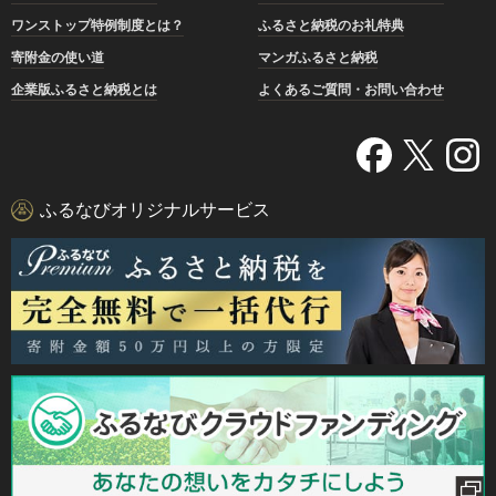
ワンストップ特例制度とは？
ふるさと納税のお礼特典
寄附金の使い道
マンガふるさと納税
企業版ふるさと納税とは
よくあるご質問・お問い合わせ
ふるなびオリジナルサービス