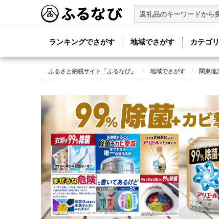
ランキングでさがす
地域でさがす
カテゴ
ふるさと納税サイト「ふるなび」
地域でさがす
関東地