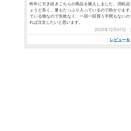
昨年に引き続きこちらの商品を購入しました。消耗品
ょうど良く、量もたっぷり入っているので助かります
ている物なので失敗なく、一回一回買う手間もないの
れば注文したいと思います。
2025年12月07日
レビューを