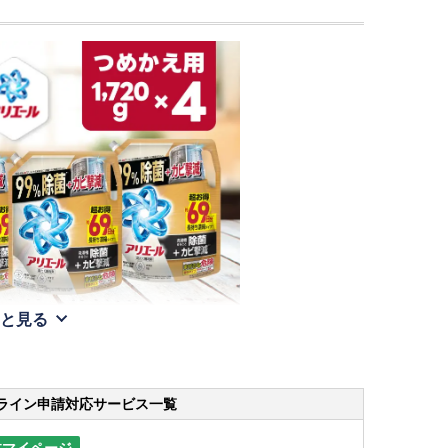
と見る
ライン申請
対応サービス一覧
体マイページ