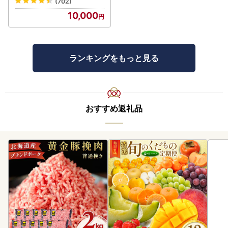
(702)
10,000
ランキングをもっと見る
おすすめ返礼品