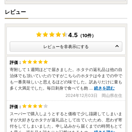
レビュー
4.5
（10件）
レビューを非表示にする
寄附して１週間ほどで届きました。ホタテの返礼品は他の自
治体でも頂いていたのですがこちらのホタテは今までの中で
も一番美味しいと思えるほどの味でした。訳ありだけに量も
多く大満足でした。毎日刺身で食べても飽
...
続きを読む
2024年12月03日 岡山県在住
スーパーで購入しようとすると価格で少し躊躇してしまいま
すが大好きなホタテが返礼品として出ていたため、思わず寄
付をしてしまいました。申し込みから届くまでの時間もとて