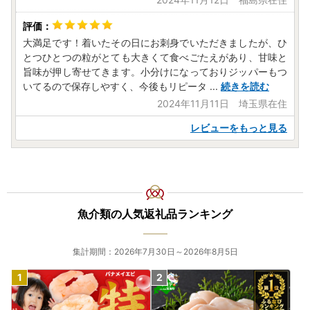
大満足です！着いたその日にお刺身でいただきましたが、ひ
とつひとつの粒がとても大きくて食べごたえがあり、甘味と
旨味が押し寄せてきます。小分けになっておりジッパーもつ
いてるので保存しやすく、今後もリピータ
...
続きを読む
2024年11月11日 埼玉県在住
レビューをもっと見る
魚介類の人気返礼品ランキング
集計期間：2026年7月30日～2026年8月5日