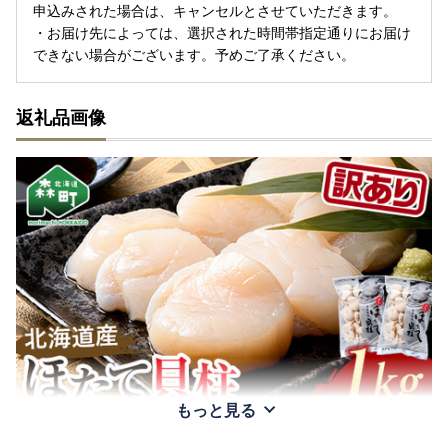
申込みされた場合は、キャンセルとさせていただきます。
・お届け先によっては、選択された時間帯指定通りにお届け
できない場合がございます。予めご了承ください。
返礼品画像
もっと見る