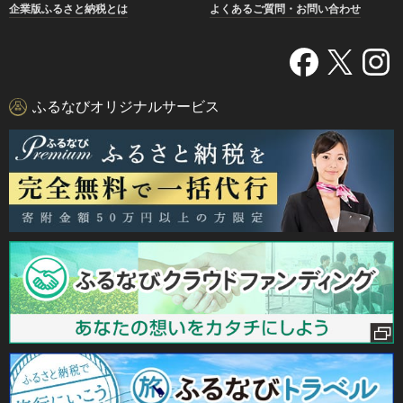
企業版ふるさと納税とは
よくあるご質問・お問い合わせ
ふるなびオリジナルサービス