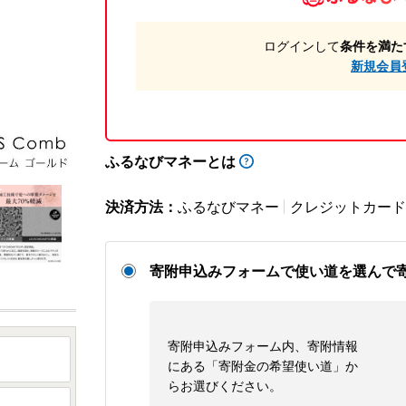
ログインして
条件を満た
新規会員
ふるなびマネーとは
決済方法：
ふるなびマネー
クレジットカード
寄附申込みフォームで使い道を選んで
寄附申込みフォーム内、寄附情報
にある「寄附金の希望使い道」か
らお選びください。