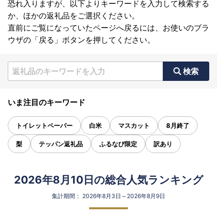
恐れ入りますが、以下よりキーワードを入力して検索する
か、ほかの返礼品をご選択ください。
直前にご覧になっていたページへ戻るには、お使いのブラ
ウザの「戻る」ボタンを押してください。
検索
いま注目のキーワード
トイレットペーパー
白米
マスカット
8月終了
梨
テッパン返礼品
ふるなび限定
訳あり
2026年8月10日の総合人気ランキング
集計期間： 2026年8月3日～2026年8月9日