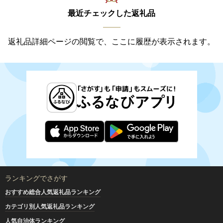
最近チェックした返礼品
返礼品詳細ページの閲覧で、ここに履歴が表示されます。
ランキングでさがす
おすすめ総合人気返礼品ランキング
カテゴリ別人気返礼品ランキング
人気自治体ランキング