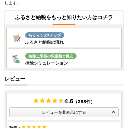
します。
ふるさと納税をもっと知りたい方はコチラ
らくらく3ステップ
ふるさと納税の流れ
控除上限額の限度額と目安
控除シミュレーション
レビュー
4.6
（368件）
レビューを非表示にする