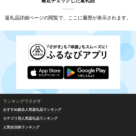
最近チェックした返礼品
返礼品詳細ページの閲覧で、ここに履歴が表示されます。
ランキングでさがす
おすすめ総合人気返礼品ランキング
カテゴリ別人気返礼品ランキング
人気自治体ランキング