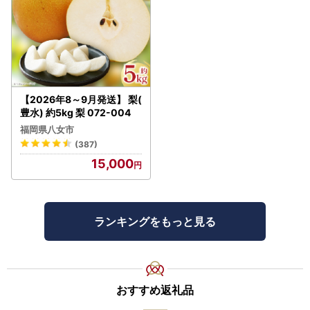
【2026年8～9月発送】 梨(
豊水) 約5kg 梨 072-004
福岡県八女市
(387)
15,000
ランキングをもっと見る
おすすめ返礼品