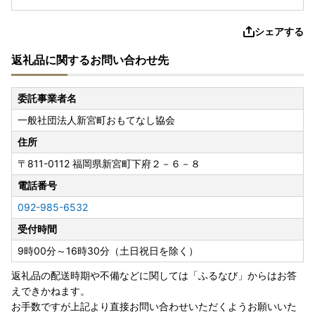
シェアする
返礼品に関するお問い合わせ先
委託事業者名
一般社団法人新宮町おもてなし協会
住所
〒811-0112
福岡県新宮町下府２－６－８
電話番号
092-985-6532
受付時間
9時00分～16時30分（土日祝日を除く）
返礼品の配送時期や不備などに関しては「ふるなび」からはお答
えできかねます。
お手数ですが上記より直接お問い合わせいただくようお願いいた