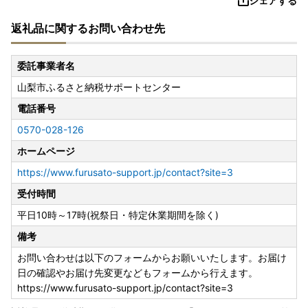
シェアする
返礼品に関するお問い合わせ先
委託事業者名
山梨市ふるさと納税サポートセンター
電話番号
0570-028-126
ホームページ
https://www.furusato-support.jp/contact?site=3
受付時間
平日10時～17時(祝祭日・特定休業期間を除く)
備考
お問い合わせは以下のフォームからお願いいたします。お届け
日の確認やお届け先変更などもフォームから行えます。
https://www.furusato-support.jp/contact?site=3