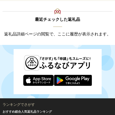
最近チェックした返礼品
返礼品詳細ページの閲覧で、ここに履歴が表示されます。
ランキングでさがす
おすすめ総合人気返礼品ランキング