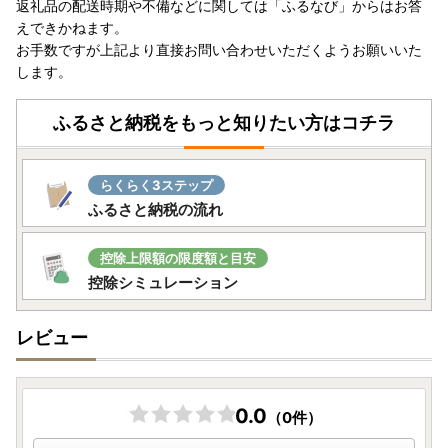
返礼品の配送時期や不備などに関しては「ふるなび」からはお答
えできかねます。
お手数ですが上記より直接お問い合わせいただくようお願いいた
します。
ふるさと納税をもっと知りたい方はコチラ
らくらく3ステップ
ふるさと納税の流れ
控除上限額の限度額と目安
控除シミュレーション
レビュー
0.0
（0件）