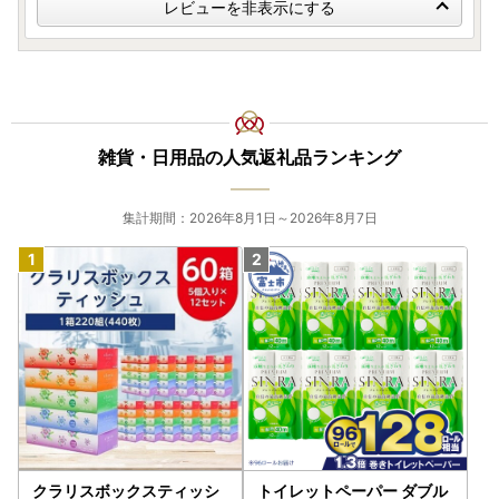
レビューを非表示にする
雑貨・日用品の人気返礼品ランキング
集計期間：2026年8月1日～2026年8月7日
クラリスボックスティッシ
トイレットペーパー ダブル