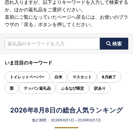
恐れ入りますが、以下よりキーワードを入力して検索する
か、ほかの返礼品をご選択ください。
直前にご覧になっていたページへ戻るには、お使いのブラ
ウザの「戻る」ボタンを押してください。
検索
いま注目のキーワード
トイレットペーパー
白米
マスカット
8月終了
梨
テッパン返礼品
ふるなび限定
訳あり
2026年8月8日の総合人気ランキング
集計期間： 2026年8月1日～2026年8月7日