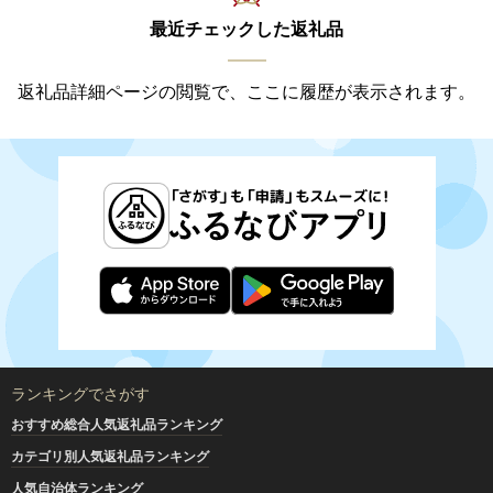
最近チェックした返礼品
返礼品詳細ページの閲覧で、ここに履歴が表示されます。
ランキングでさがす
おすすめ総合人気返礼品ランキング
カテゴリ別人気返礼品ランキング
人気自治体ランキング