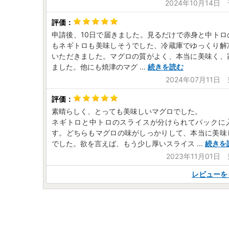
2024年10月14日
申請後、10日で届きました。見るだけで赤身と中トロ
もネギトロも美味しそうでした、冷蔵庫でゆっくり解
いただきました。マグロの質がよく、本当に美味く、
ました。他にも焼津のマグ
...
続きを読む
2024年07月11日
素晴らしく、とっても美味しいマグロでした。
ネギトロと中トロのスライスが分けられてパックに
す。どちらもマグロの味がしっかりして、本当に美味
でした。欲を言えば、もう少し厚いスライス
...
続きを
2023年11月01日
レビューを