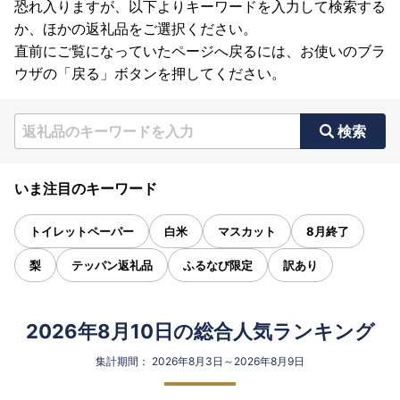
恐れ入りますが、以下よりキーワードを入力して検索する
か、ほかの返礼品をご選択ください。
直前にご覧になっていたページへ戻るには、お使いのブラ
ウザの「戻る」ボタンを押してください。
検索
いま注目のキーワード
トイレットペーパー
白米
マスカット
8月終了
梨
テッパン返礼品
ふるなび限定
訳あり
2026年8月10日の総合人気ランキング
集計期間： 2026年8月3日～2026年8月9日