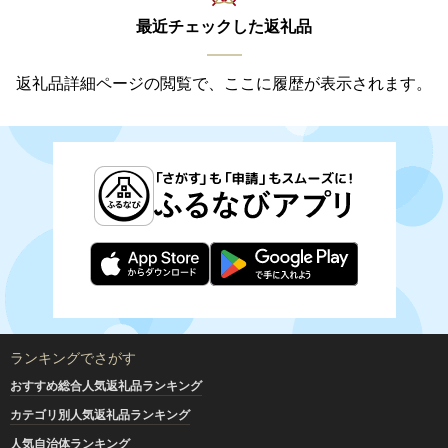
最近チェックした返礼品
返礼品詳細ページの閲覧で、ここに履歴が表示されます。
ランキングでさがす
おすすめ総合人気返礼品ランキング
カテゴリ別人気返礼品ランキング
人気自治体ランキング