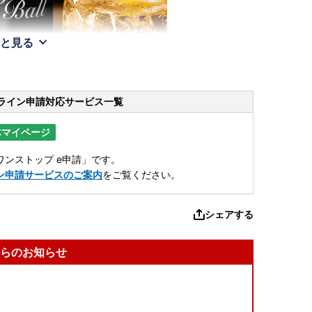
と見る
ライン申請
対応サービス一覧
体マイページ
ンストップ e申請」です。
ン申請サービスのご案内
をご覧ください。
シェアする
らのお知らせ