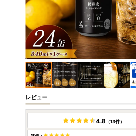
レビュー
4.8
（13件）