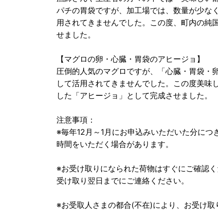
パチの胃袋ですが、加工場では、数量が少な
用されてきませんでした。この度、町内の純
せました。
【マグロの卵・心臓・胃袋のアヒージョ】
圧倒的人気のマグロですが、「心臓・胃袋・
して活用されてきませんでした。この度美味
した「アヒージョ」として完成させました。
注意事項：
※毎年12月～1月にお申込みいただいた分に
時間をいただく場合があります。
※お受け取りになられた荷物はすぐにご確認
受け取り翌日までにご連絡ください。
※お受取人さまの都合(不在)により、お受け