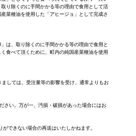
く取り除くのに手間かかる等の理由で食用として活
国産菜種油を使用した「アヒージョ」として完成さ
卵」は、取り除くのに手間かかる等の理由で食用と
しく食べて頂くために、町内の純国産菜種油を使用
つきましては、受注量等の影響を受け、通常よりもお
ください。万が一、汚損・破損があった場合にはお
取りができない場合の再送はいたしかねます。