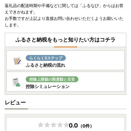
返礼品の配送時期や不備などに関しては「ふるなび」からはお答
えできかねます。
お手数ですが上記より直接お問い合わせいただくようお願いいた
します。
ふるさと納税をもっと知りたい方はコチラ
らくらく3ステップ
ふるさと納税の流れ
控除上限額の限度額と目安
控除シミュレーション
レビュー
0.0
（0件）