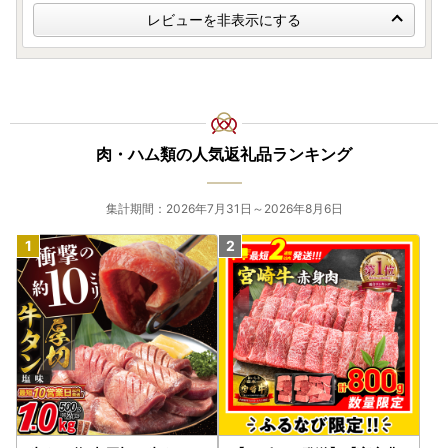
レビューを非表示にする
肉・ハム類の人気返礼品ランキング
集計期間：2026年7月31日～2026年8月6日