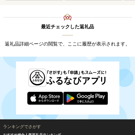
最近チェックした返礼品
返礼品詳細ページの閲覧で、ここに履歴が表示されます。
ランキングでさがす
おすすめ総合人気返礼品ランキング