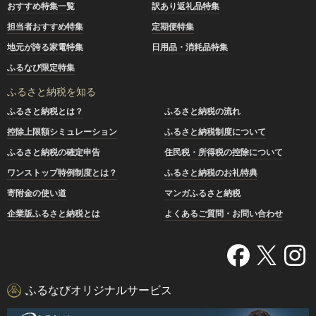
おすすめ特集一覧
訳あり返礼品特集
担当者おすすめ特集
定期便特集
地元が誇る家電特集
日用品・消耗品特集
ふるなび限定特集
ふるさと納税を知る
ふるさと納税とは？
ふるさと納税の流れ
控除上限額シミュレーション
ふるさと納税制度について
ふるさと納税の確定申告
住民税・所得税の控除について
ワンストップ特例制度とは？
ふるさと納税のお礼特典
寄附金の使い道
マンガふるさと納税
企業版ふるさと納税とは
よくあるご質問・お問い合わせ
ふるなびオリジナルサービス