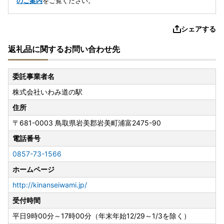
のご案内
をご覧ください。
シェアする
返礼品に関するお問い合わせ先
委託事業者名
株式会社いわみ道の駅
住所
〒681-0003
鳥取県岩美郡岩美町浦富2475-90
電話番号
0857-73-1566
ホームページ
http://kinanseiwami.jp/
受付時間
平日9時00分～17時00分（年末年始12/29～1/3を除く）