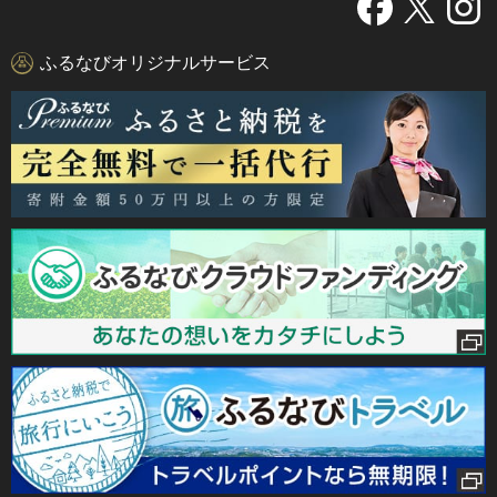
ふるなびオリジナルサービス