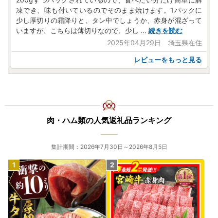
凍でき、味も付いているのでそのまま焼けます。1パックに
少し厚切りの霜降りと、タン中でしょうか、赤身が混ざって
いますが、こちらは薄切りなので、少し
...
続きを読む
2025年04月29日 埼玉県在住
レビューをもっと見る
肉・ハム類の人気返礼品ランキング
集計期間：2026年7月30日～2026年8月5日