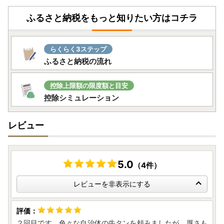
ふるさと納税をもっと知りたい方はコチラ
らくらく3ステップ
ふるさと納税の流れ
控除上限額の限度額と目安
控除シミュレーション
レビュー
5.0
（4件）
レビューを非表示にする
２回目です。色々な自治体の牛タンを頼みましたが、厚さも