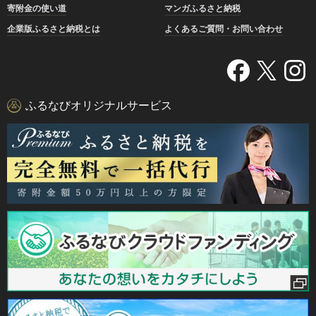
寄附金の使い道
マンガふるさと納税
企業版ふるさと納税とは
よくあるご質問・お問い合わせ
ふるなびオリジナルサービス