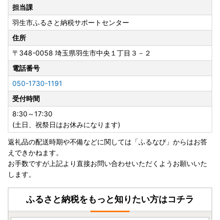
担当課
羽生市ふるさと納税サポートセンター
住所
〒348-0058
埼玉県羽生市中央１丁目３－２
電話番号
050-1730-1191
受付時間
8:30～17:30
(土日、祝祭日はお休みになります)
返礼品の配送時期や不備などに関しては「ふるなび」からはお答
えできかねます。
お手数ですが上記より直接お問い合わせいただくようお願いいた
します。
ふるさと納税をもっと知りたい方はコチラ