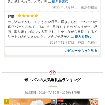
みが感じられて、とても美
...
続きを読む
2025年01月14日 東京都在住
申し込んでから、ちょうど12日目に届きました。一つ一つが
真空パックされているので、日持ちするのがありがたい反
面、取り出すのは少々大変です。しかしながら日持ちするメ
リットの方が大きいのと、プチプチ感がと
...
続きを読む
2024年12月17日 神奈川県在住
レビューをもっと見る
米・パンの人気返礼品ランキング
集計期間：2026年7月30日～2026年8月5日