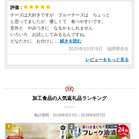
チーズは大好きですが ブルーチーズは ちょっと
と思ってましたが、優しくて 食べやすいです。
意外と やみつきに なるかもしれません
いろいろ お試ししてみるもんですね。
どなたかに お分けし
...
続きを読む
2025年03月19日 福岡県在住
レビューをもっと見る
加工食品の人気返礼品ランキング
集計期間：2026年8月1日～2026年8月7日