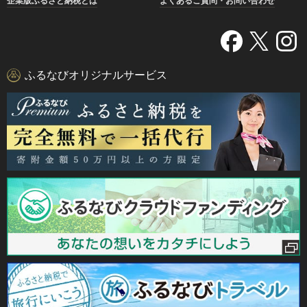
企業版ふるさと納税とは
よくあるご質問・お問い合わせ
ふるなびオリジナルサービス