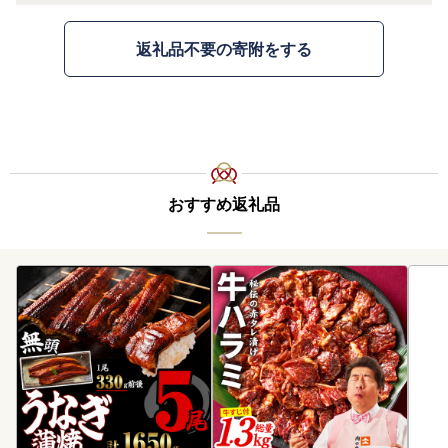
返礼品不要の寄附をする
おすすめ返礼品