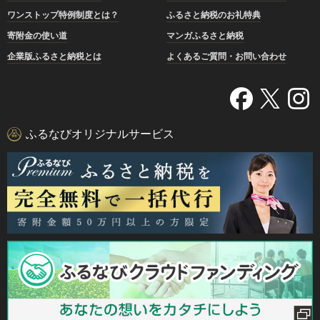
ワンストップ特例制度とは？
ふるさと納税のお礼特典
寄附金の使い道
マンガふるさと納税
企業版ふるさと納税とは
よくあるご質問・お問い合わせ
ふるなびオリジナルサービス