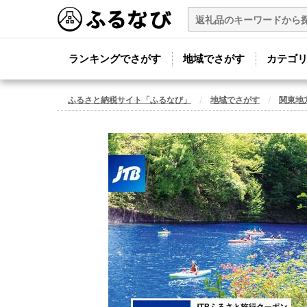
ランキングでさがす
地域でさがす
カテゴ
ふるさと納税サイト「ふるなび」
地域でさがす
関東地