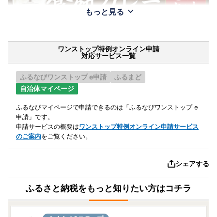
もっと見る
ワンストップ特例オンライン申請
対応サービス一覧
ふるなびワンストップ e申請
ふるまど
自治体マイページ
ふるなびマイページで申請できるのは「ふるなびワンストップ e
申請」です。
申請サービスの概要は
ワンストップ特例オンライン申請サービス
のご案内
をご覧ください。
シェアする
ふるさと納税をもっと知りたい方はコチラ