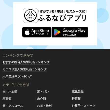
ランキングでさがす
おすすめ総合人気返礼品ランキング
カテゴリ別人気返礼品ランキング
人気自治体ランキング
カテゴリでさがす
肉・ハム類
米・パン
電化製品
果実類
魚介類
野菜類
酒・アルコール
お茶・飲料
お菓子・スイーツ