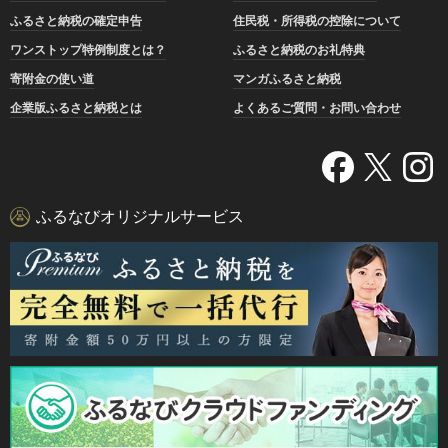
ふるさと納税の確定申告
住民税・所得税の控除について
ワンストップ特例制度とは？
ふるさと納税のお礼特典
寄附金の使い道
マンガふるさと納税
企業版ふるさと納税とは
よくあるご質問・お問い合わせ
ふるなびオリジナルサービス