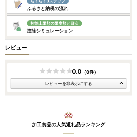
らくらく3ステップ
ふるさと納税の流れ
控除上限額の限度額と目安
控除シミュレーション
レビュー
0.0
（0件）
レビューを非表示にする
加工食品の人気返礼品ランキング