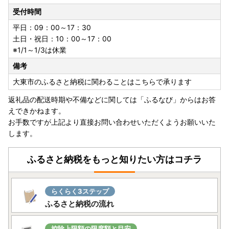
受付時間
平日：09：00～17：30
土日・祝日：10：00～17：00
※1/1～1/3は休業
備考
大東市のふるさと納税に関わることはこちらで承ります
返礼品の配送時期や不備などに関しては「ふるなび」からはお答
えできかねます。
お手数ですが上記より直接お問い合わせいただくようお願いいた
します。
ふるさと納税をもっと知りたい方はコチラ
らくらく3ステップ
ふるさと納税の流れ
控除上限額の限度額と目安