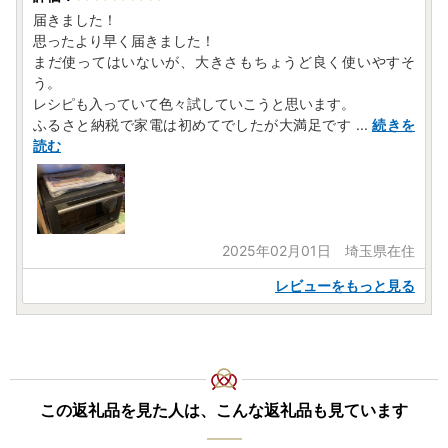
届きました！
思ったより早く届きました！
まだ使ってはいないが、大きさもちょうど良く使いやすそ
う。
レシピも入っていて色々試していこうと思います。
ふるさと納税で家電は初めてでしたが大満足です
...
続きを
読む
2025年02月01日 埼玉県在住
レビューをもっと見る
この返礼品を見た人は、こんな返礼品も見ています