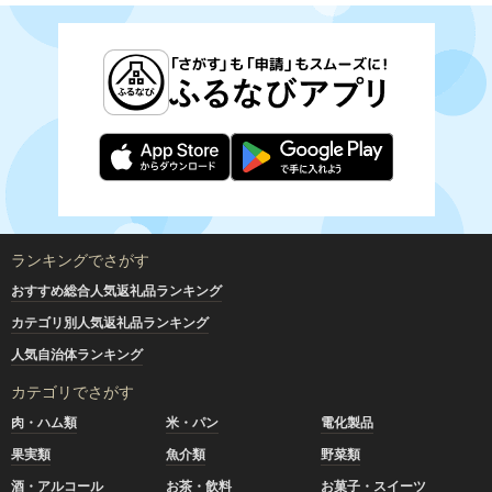
ランキングでさがす
おすすめ総合人気返礼品ランキング
カテゴリ別人気返礼品ランキング
人気自治体ランキング
カテゴリでさがす
肉・ハム類
米・パン
電化製品
果実類
魚介類
野菜類
酒・アルコール
お茶・飲料
お菓子・スイーツ