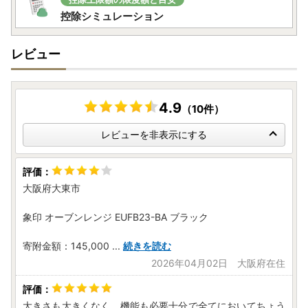
控除シミュレーション
レビュー
4.9
（10件）
レビューを非表示にする
大阪府大東市
象印 オーブンレンジ EUFB23-BA ブラック
寄附金額：145,000
...
続きを読む
2026年04月02日 大阪府在住
大きさも大きくなく、機能も必要十分で全てにおいてちょう