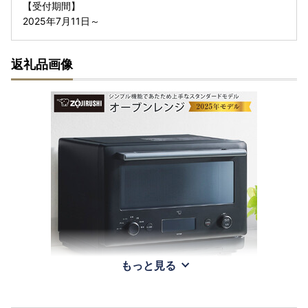
【受付期間】
2025年7月11日～
返礼品画像
もっと見る