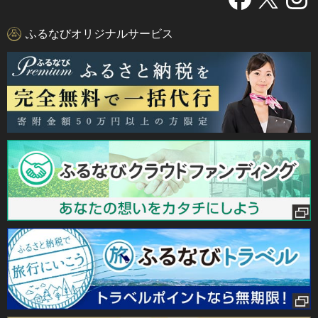
ふるなびオリジナルサービス