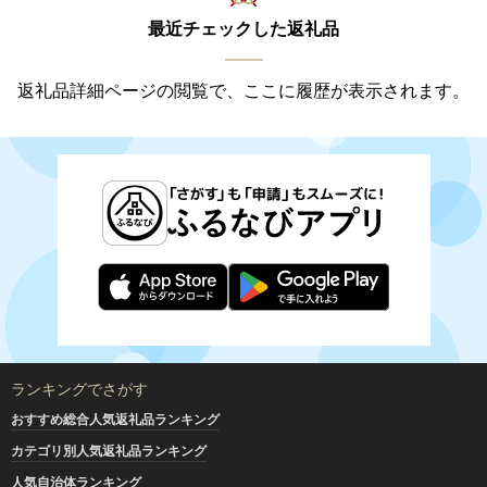
最近チェックした返礼品
返礼品詳細ページの閲覧で、ここに履歴が表示されます。
ランキングでさがす
おすすめ総合人気返礼品ランキング
カテゴリ別人気返礼品ランキング
人気自治体ランキング