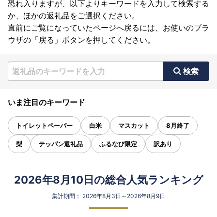
恐れ入りますが、以下よりキーワードを入力して検索する
か、ほかの返礼品をご選択ください。
直前にご覧になっていたページへ戻るには、お使いのブラ
ウザの「戻る」ボタンを押してください。
検索
いま注目のキーワード
トイレットペーパー
白米
マスカット
8月終了
梨
テッパン返礼品
ふるなび限定
訳あり
2026年8月10日の総合人気ランキング
集計期間： 2026年8月3日～2026年8月9日