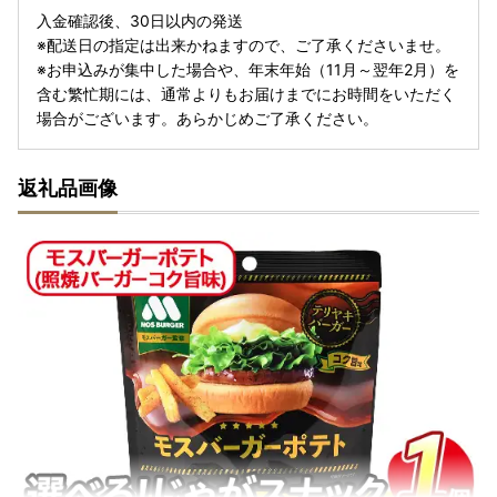
入金確認後、30日以内の発送
※配送日の指定は出来かねますので、ご了承くださいませ。
※お申込みが集中した場合や、年末年始（11月～翌年2月）を
含む繁忙期には、通常よりもお届けまでにお時間をいただく
場合がございます。あらかじめご了承ください。
返礼品画像