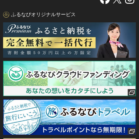
ふるなびオリジナルサービス