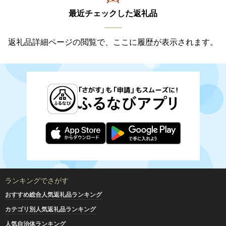
最近チェックした返礼品
返礼品詳細ページの閲覧で、ここに履歴が表示されます。
ランキングでさがす
おすすめ総合人気返礼品ランキング
カテゴリ別人気返礼品ランキング
人気自治体ランキング