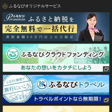
ふるなびオリジナルサービス