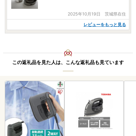
2025年10月19日 茨城県在住
レビューをもっと見る
この返礼品を見た人は、こんな返礼品も見ています