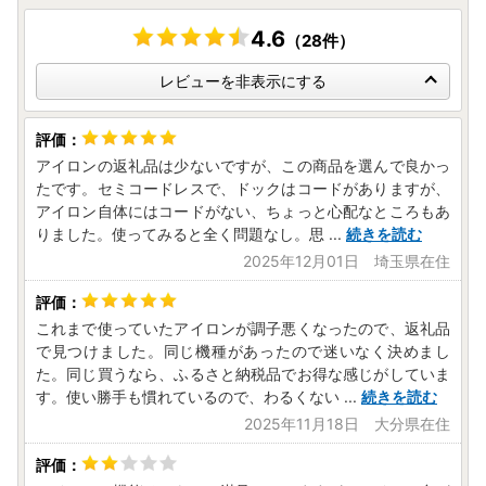
4.6
（28件）
レビューを非表示にする
アイロンの返礼品は少ないですが、この商品を選んで良かっ
たです。セミコードレスで、ドックはコードがありますが、
アイロン自体にはコードがない、ちょっと心配なところもあ
りました。使ってみると全く問題なし。思
...
続きを読む
2025年12月01日 埼玉県在住
これまで使っていたアイロンが調子悪くなったので、返礼品
で見つけました。同じ機種があったので迷いなく決めまし
た。同じ買うなら、ふるさと納税品でお得な感じがしていま
す。使い勝手も慣れているので、わるくない
...
続きを読む
2025年11月18日 大分県在住