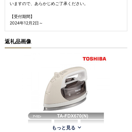
いますので、あらかじめご了承ください。
【受付期間】
2024年12月2日～
返礼品画像
もっと見る