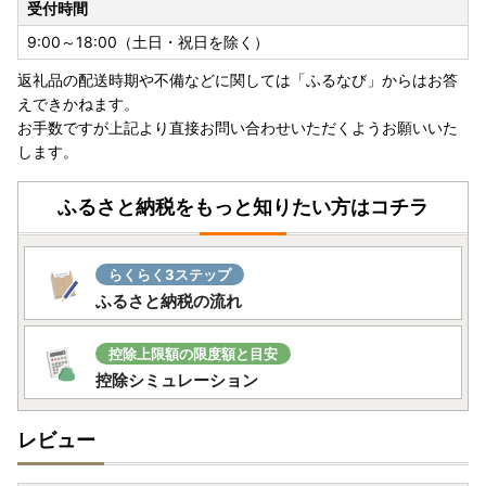
受付時間
9:00～18:00（土日・祝日を除く）
返礼品の配送時期や不備などに関しては「ふるなび」からはお答
えできかねます。
お手数ですが上記より直接お問い合わせいただくようお願いいた
します。
ふるさと納税をもっと知りたい方はコチラ
らくらく3ステップ
ふるさと納税の流れ
控除上限額の限度額と目安
控除シミュレーション
レビュー