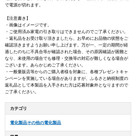
で電源が切れます。
【注意書き】
・画像はイメージです。
・ご使用済み家電の引き取りはできませんのでご了承ください。
・返礼品をお受け取り頂きましたら、お早めにお品物の状態をご
確認頂きますようお願い申し上げます。万が一、一定の期間が経
過したのちに不具合等が確認された場合、その原因確認が困難と
なり、未使用の場合でも修理・交換等の対応が難しくなる場合が
ございます。あらかじめご了承ください。
・一般量販店等からのご購入者様を対象に、各種プレゼントキャ
ンペーンを実施している場合がありますが、ふるさと納税制度の
返礼品として本製品を入手された方は応募対象外となりますので
ご了承ください。
カテゴリ
電化製品
その他の電化製品