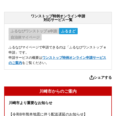
ワンストップ特例オンライン申請
対応サービス一覧
ふるなびワンストップ e申請
ふるまど
自治体マイページ
ふるなびマイページで申請できるのは「ふるなびワンストップ e
申請」です。
申請サービスの概要は
ワンストップ特例オンライン申請サービス
のご案内
をご覧ください。
シェアする
川崎市からのご案内
川崎市より重要なお知らせ
【令和8年熊本地震に伴う配送遅延のお知らせ】