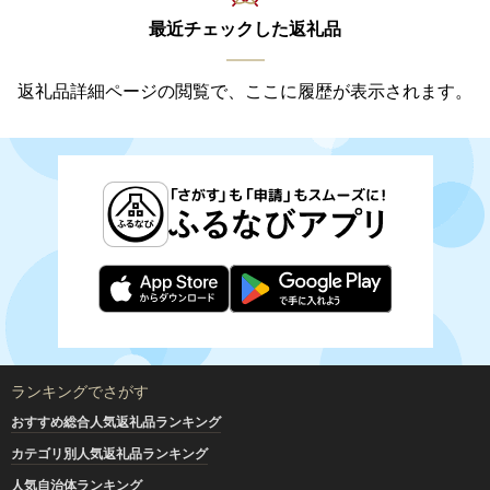
最近チェックした返礼品
返礼品詳細ページの閲覧で、ここに履歴が表示されます。
ランキングでさがす
おすすめ総合人気返礼品ランキング
カテゴリ別人気返礼品ランキング
人気自治体ランキング