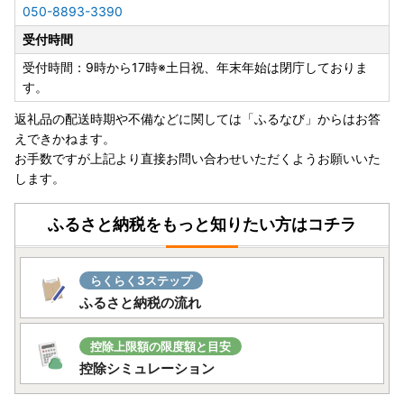
050-8893-3390
受付時間
受付時間：9時から17時※土日祝、年末年始は閉庁しておりま
す。
返礼品の配送時期や不備などに関しては「ふるなび」からはお答
えできかねます。
お手数ですが上記より直接お問い合わせいただくようお願いいた
します。
ふるさと納税をもっと知りたい方はコチラ
らくらく3ステップ
ふるさと納税の流れ
控除上限額の限度額と目安
控除シミュレーション