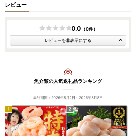
レビュー
0.0
（0件）
レビューを非表示にする
魚介類の人気返礼品ランキング
集計期間：2026年8月2日～2026年8月8日