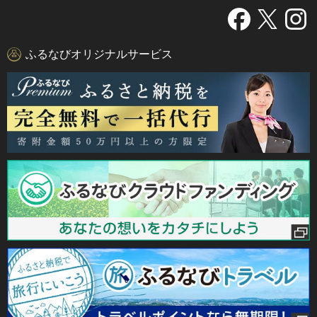
ふるなびオリジナルサービス