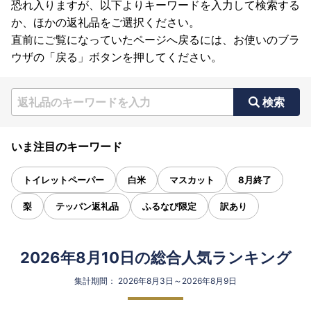
恐れ入りますが、以下よりキーワードを入力して検索する
か、ほかの返礼品をご選択ください。
直前にご覧になっていたページへ戻るには、お使いのブラ
ウザの「戻る」ボタンを押してください。
検索
いま注目のキーワード
トイレットペーパー
白米
マスカット
8月終了
梨
テッパン返礼品
ふるなび限定
訳あり
2026年8月10日の総合人気ランキング
集計期間： 2026年8月3日～2026年8月9日