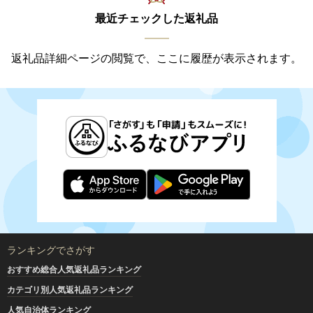
最近チェックした返礼品
返礼品詳細ページの閲覧で、ここに履歴が表示されます。
ランキングでさがす
おすすめ総合人気返礼品ランキング
カテゴリ別人気返礼品ランキング
人気自治体ランキング