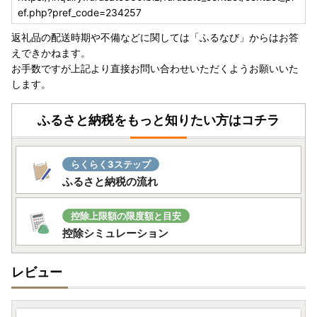
ef.php?pref_code=234257
返礼品の配送時期や不備などに関しては「ふるなび」からはお答
えできかねます。
お手数ですが上記より直接お問い合わせいただくようお願いいた
します。
ふるさと納税をもっと知りたい方はコチラ
らくらく3ステップ
ふるさと納税の流れ
控除上限額の限度額と目安
控除シミュレーション
レビュー