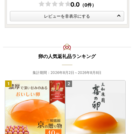
0.0
（0件）
レビューを非表示にする
卵の人気返礼品ランキング
集計期間：2026年8月2日～2026年8月8日