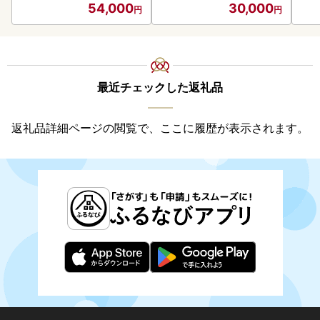
54,000
30,000
最近チェックした返礼品
返礼品詳細ページの閲覧で、ここに履歴が表示されます。