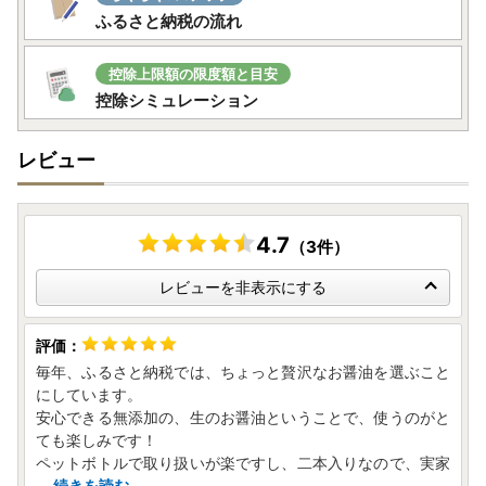
ふるさと納税の流れ
控除上限額の限度額と目安
控除シミュレーション
レビュー
4.7
（3件）
レビューを非表示にする
毎年、ふるさと納税では、ちょっと贅沢なお醤油を選ぶこと
にしています。
安心できる無添加の、生のお醤油ということで、使うのがと
ても楽しみです！
ペットボトルで取り扱いが楽ですし、二本入りなので、実家
...
続きを読む