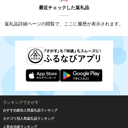
最近チェックした返礼品
返礼品詳細ページの閲覧で、ここに履歴が表示されます。
ランキングでさがす
おすすめ総合人気返礼品ランキング
カテゴリ別人気返礼品ランキング
人気自治体ランキング