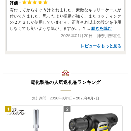
寄付してからすぐうけとれました。素敵なキャリーケースが
付いてきました。思ったより振動が強く、まだセッティング
の２と３しか使用していません。正直それ以上の設定を使用
しなくても良いような気がしますが…。Y
...
続きを読む
2025年01月20日 神奈川県在住
レビューをもっと見る
電化製品の人気返礼品ランキング
集計期間：2026年8月1日～2026年8月7日