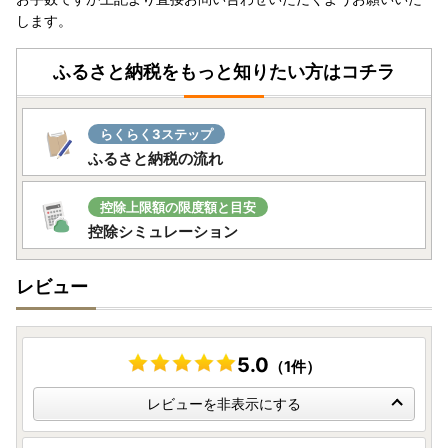
します。
ふるさと納税をもっと知りたい方はコチラ
らくらく3ステップ
ふるさと納税の流れ
控除上限額の限度額と目安
控除シミュレーション
レビュー
5.0
（1件）
レビューを非表示にする