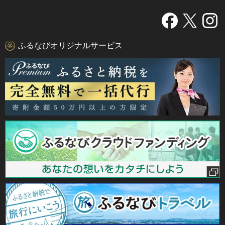
ふるなびオリジナルサービス