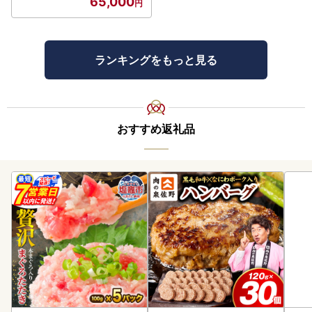
65,000
ランキングをもっと見る
おすすめ返礼品