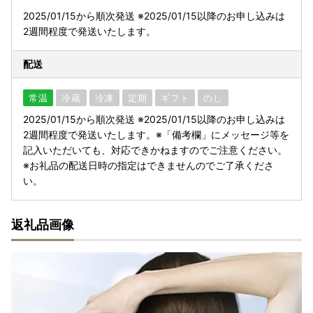
2025/01/15から順次発送 ※2025/01/15以降のお申し込みは
2週間程度で発送いたします。
配送
常温
冷蔵
冷凍
定期
ギフト
のし
2025/01/15から順次発送 ※2025/01/15以降のお申し込みは
2週間程度で発送いたします。※「備考欄」にメッセージ等を
記入いただいても、対応できかねますのでご注意ください。
※お礼品の配送日時の指定はできませんのでご了承くださ
い。
返礼品画像