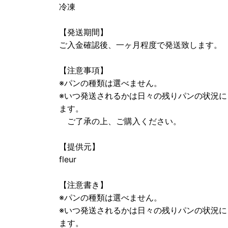
冷凍
【発送期間】
ご入金確認後、一ヶ月程度で発送致します。
【注意事項】
※パンの種類は選べません。
※いつ発送されるかは日々の残りパンの状況に
ます。
ご了承の上、ご購入ください。
【提供元】
fleur
【注意書き】
※パンの種類は選べません。
※いつ発送されるかは日々の残りパンの状況に
ます。