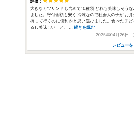
大きなカツサンドも含めて10種類 どれも美味しそう
ました。寄付金額も安く 冷凍なので社会人の子が お
持って行くのに便利かと思い選びました。食べた子ど
るし美味しい」と。
...
続きを読む
2025年04月26日
レビューを