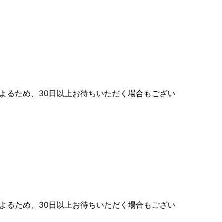
よるため、30日以上お待ちいただく場合もござい
よるため、30日以上お待ちいただく場合もござい