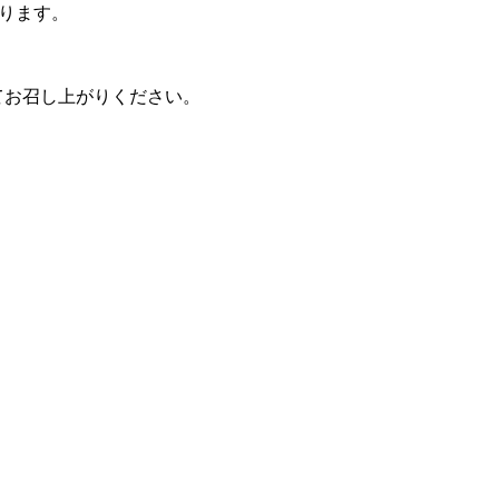
ります。
てお召し上がりください。