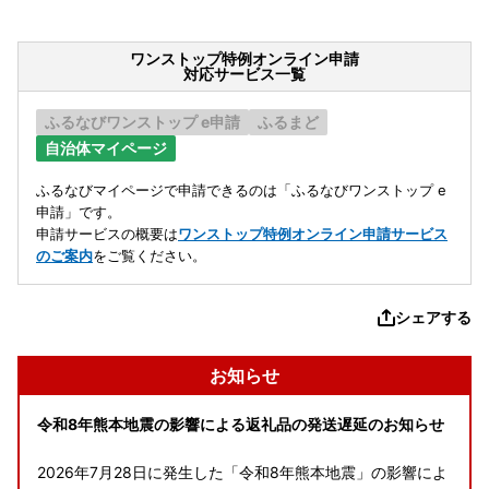
ワンストップ特例オンライン申請
対応サービス一覧
ふるなびワンストップ e申請
ふるまど
自治体マイページ
ふるなびマイページで申請できるのは「ふるなびワンストップ e
申請」です。
申請サービスの概要は
ワンストップ特例オンライン申請サービス
のご案内
をご覧ください。
シェアする
お知らせ
令和8年熊本地震の影響による返礼品の発送遅延のお知らせ
2026年7月28日に発生した「令和8年熊本地震」の影響によ