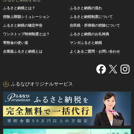
ふるさと納税とは？
ふるさと納税の流れ
控除上限額シミュレーション
ふるさと納税制度について
ふるさと納税の確定申告
住民税・所得税の控除について
ワンストップ特例制度とは？
ふるさと納税のお礼特典
寄附金の使い道
マンガふるさと納税
企業版ふるさと納税とは
よくあるご質問・お問い合わせ
ふるなびオリジナルサービス