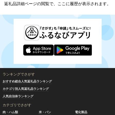
返礼品詳細ページの閲覧で、ここに履歴が表示されます。
ランキングでさがす
おすすめ総合人気返礼品ランキング
カテゴリ別人気返礼品ランキング
人気自治体ランキング
カテゴリでさがす
肉・ハム類
米・パン
電化製品