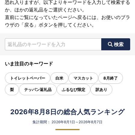
恐れ入りますが、以下よりキーワードを入力して検索する
か、ほかの返礼品をご選択ください。
直前にご覧になっていたページへ戻るには、お使いのブラ
ウザの「戻る」ボタンを押してください。
検索
いま注目のキーワード
トイレットペーパー
白米
マスカット
8月終了
梨
テッパン返礼品
ふるなび限定
訳あり
2026年8月8日の総合人気ランキング
集計期間： 2026年8月1日～2026年8月7日