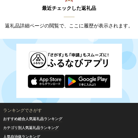
最近チェックした返礼品
返礼品詳細ページの閲覧で、ここに履歴が表示されます。
ランキングでさがす
おすすめ総合人気返礼品ランキング
カテゴリ別人気返礼品ランキング
人気自治体ランキング